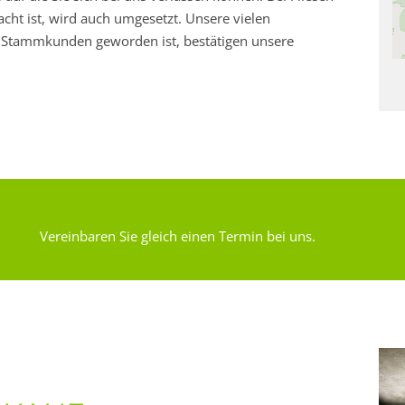
ht ist, wird auch umgesetzt. Unsere vielen
u Stammkunden geworden ist, bestätigen unsere
Vereinbaren Sie gleich einen Termin bei uns.