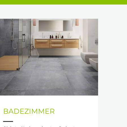
BADEZIMMER