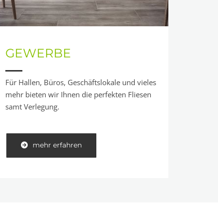
GEWERBE
Für Hallen, Büros, Geschäftslokale und vieles
mehr bieten wir Ihnen die perfekten Fliesen
samt Verlegung.
mehr erfahren