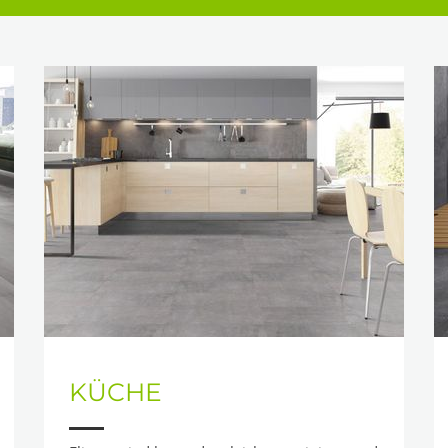
KÜCHE