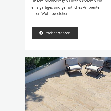
Unsere hochwertigen Fliesen kreieren ein
einzigartiges und gemütliches Ambiente in
Ihren Wohnbereichen.
mehr erfahren