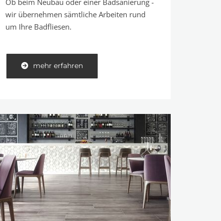
Ob beim Neubau oder einer Badsanierung -
wir übernehmen sämtliche Arbeiten rund
um Ihre Badfliesen.
mehr erfahren