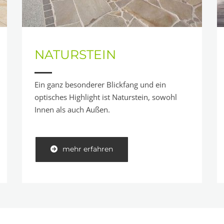
NATURSTEIN
Ein ganz besonderer Blickfang und ein
optisches Highlight ist Naturstein, sowohl
Innen als auch Außen.
mehr erfahren