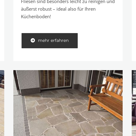
Fliesen sind besonders leicht zu reinigen und
äußerst robust – ideal also für Ihren
Küchenboden!
mehr erfahren