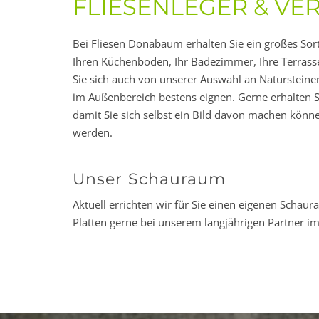
FLIESENLEGER & VE
Bei Fliesen Donabaum erhalten Sie ein großes Sor
Ihren Küchenboden, Ihr Badezimmer, Ihre Terrass
Sie sich auch von unserer Auswahl an Natursteinen
im Außenbereich bestens eignen. Gerne erhalten Si
damit Sie sich selbst ein Bild davon machen könne
werden.
Unser Schauraum
Aktuell errichten wir für Sie einen eigenen Schau
Platten gerne bei unserem langjährigen Partner i