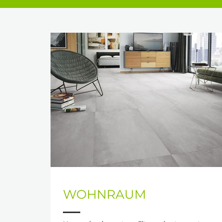
WOHNRAUM