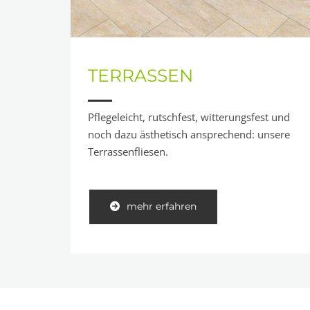
TERRASSEN
Pflegeleicht, rutschfest, witterungsfest und
noch dazu ästhetisch ansprechend: unsere
Terrassenfliesen.
mehr erfahren